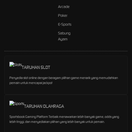
Arcade
Poker
E-Sports
Sabung
Ayam
TARUHAN SLOT
Penyedia slot online dengan beragam pilihan game menarik yang memudahkan
pemain untuk mencapai jackpot
TARUHAN OLAHRAGA
Sportsbook Gaming Platform Terbaik menawarkan lebih banyak game, odds yang
lebih tinggi, dan menyediakan pilihan yang lebih banyak untuk pemain.