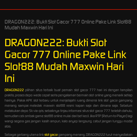
DRAGON222: Bukti Slot Gacor 777 Online Pake Link Slot88
Mudah Maxwin Hari Ini
DRAGON222: Bukti Slot
Gacor 777 Online Pake Link
Slot88 Mudah Maxwin Hari
Ini
DRAGON222
pilihan situs terbaik buat pemain slot gacor 777 hari ini dengan tampilan
praktis, proses depo wede cepat serta pengalaman bermain slot online yang menarik setiap
harinya. Pakai APK slot terbaru untuk menjelajahi ruang dimensi link slot gacor gampang
menang sampai meledak maxwin slot88 resmi kapan saja dan dimana saja. Sebelum
melakukan depo 5k via qris, sebaiknya tinjau informasi situs slot gacor 777 terlebih dahulu,
kemudian cek ombak game slot88 online mulai dari bet kecil. Jika RTP (Return-to-Player) lagi
wangi segera gas jangan kasih ampun, kalo anyep langsung cabut jangan tunggu modal
abis.
Sebagai gerbang utama link
slot gacor
gampang menang, DRAGON222 turut menyediakan