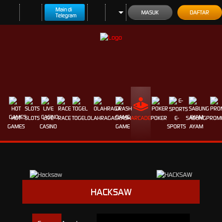
Main di
MASUK
DAFTAR
Telegram
HOT
SLOTS
LIVE
RACE
TOGEL
OLAHRAGA
CRASH
ARCADE
POKER
E-
SABUNG
PROM
GAMES
CASINO
GAME
SPORTS
AYAM
HACKSAW