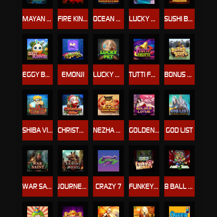
MAYAN TEMPLE
FIRE KINGDOM
OCEAN ADVENTURE
LUCKY BEASTS
SUSHI BONANZA
EGGY BUNNIES
EMONJI
LUCKY PET
TUTTI FRUTTI
BONUS BEAR
SHIBA VILLAGE
CHRISTMAS GIFT
NEZHA DEMON REBORN
GOLDEN LOTUS
GOD LIST
WAR SAINT
JOURNEY WEST
CRAZY 7
FUNKEY MONKEY
8 BALL SLOTS