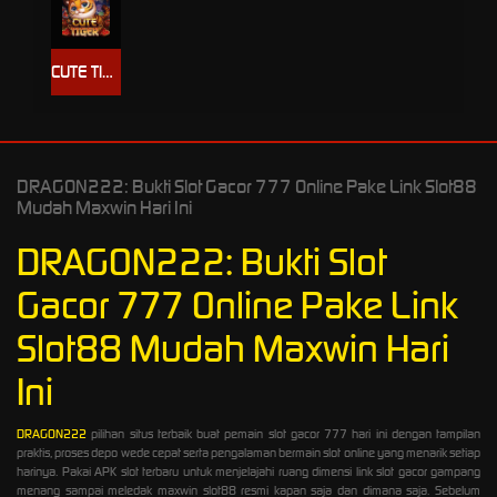
CUTE TIGER
DRAGON222: Bukti Slot Gacor 777 Online Pake Link Slot88
Mudah Maxwin Hari Ini
DRAGON222: Bukti Slot
Gacor 777 Online Pake Link
Slot88 Mudah Maxwin Hari
Ini
DRAGON222
pilihan situs terbaik buat pemain slot gacor 777 hari ini dengan tampilan
praktis, proses depo wede cepat serta pengalaman bermain slot online yang menarik setiap
harinya. Pakai APK slot terbaru untuk menjelajahi ruang dimensi link slot gacor gampang
menang sampai meledak maxwin slot88 resmi kapan saja dan dimana saja. Sebelum