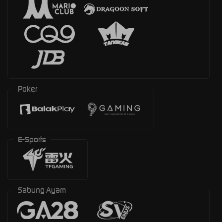
Poker
E-Sports
Sabung Ayam