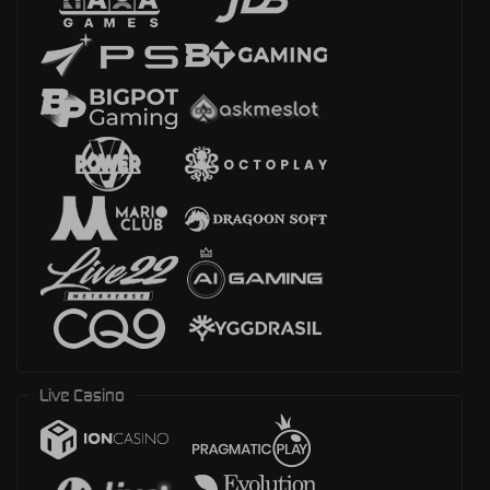
Live Casino