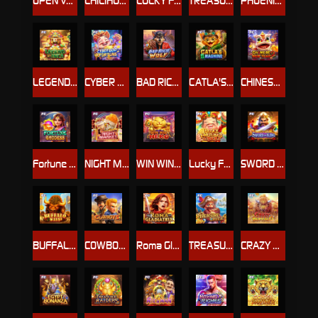
OPEN VAULT
CHILIHUAHUA
LUCKY FORTUNES
TREASURES OF ODIN
PHOENIX FEVER
LEGEND OF INCA
CYBER GOD OF FORTUNE⁺
BAD RICH WOLF
CATLA'S MONEY MACHINE
CHINESE NEW YEAR 2
Fortune Goddess
NIGHT MARKET
WIN WIN NEKO
Lucky Fortune 3x3
SWORD OF KING
BUFFALO WAYS
COWBOYS
Roma Gladiatrix
TREASURE CRUISE
CRAZY BUFFALO