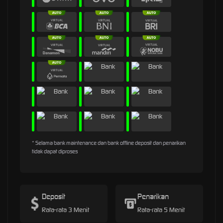
* Selama bank maintenance dan bank offline deposit dan penarikan
tidak dapat diproses
Deposit
Penarikan
Rata-rata 3 Menit
Rata-rata 5 Menit