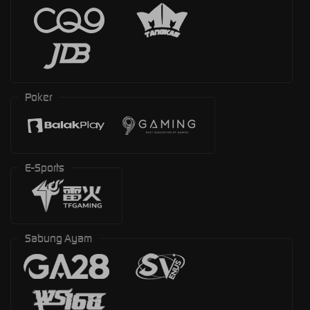
Poker
E-Sports
Sabung Ayam