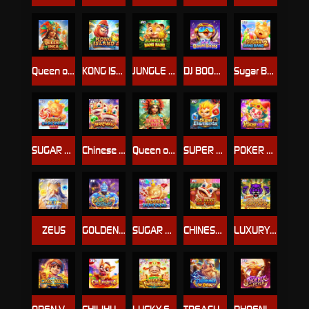
Queen of Inca 2
KONG ISLAND
JUNGLE BANG BANG
DJ BOOM BOOM
Sugar Bang Bang 2
SUGAR BANG BANG PLUS
Chinese New Year Moreways
Queen of Inca
SUPER ELEMENTS
POKER WIN 2
ZEUS
GOLDEN GENIE
SUGAR BANG BANG
CHINESE NEW YEAR
LUXURY GOLDEN PANTHER