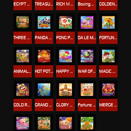
EGYPT BONANZA
TREASURE RAIDERS
RICH ＭAN
Boxing Riches
GOLDEN PANTHER
THREE LITTLE PIGS
PANDA DRAGON BOAT
PONG PONG HU
DA LE MEN
FORTUNE KOI
ANIMAL RACING
HOT POT PARTY
HAPPY DUO BAO
WAR OF THE UNIVERSE
MAGIC BEANS
GOLD RUSH
GRAND BLUE
GLORY OF ROME
Fortune Sheep
MERGE MAGIC