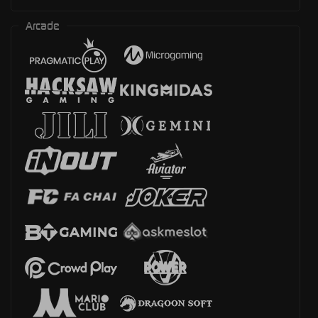
Arcade