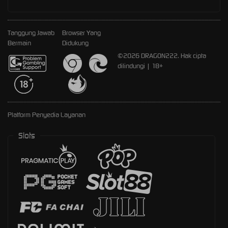
Tanggung Jawab
Browser Yang
Bermain
Didukung
©2026 DRAGON222. Hak cipta
dilindungi | 18+
Platform Penyedia Layanan
Slots