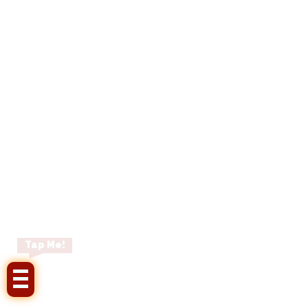
Tap Me!