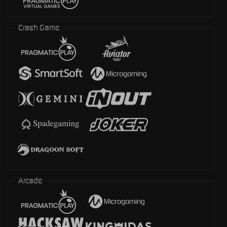
Crash Game
Arcade