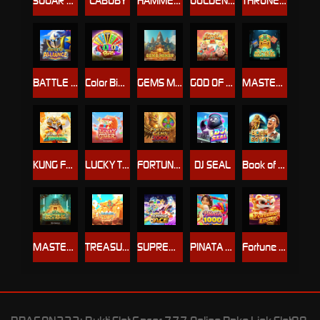
SUGAR HIGH5
LABUBY
HAMMER OF VULCAN
GOLDEN LEGEND
THRONE OF POSEIDON
BATTLE OF ALLIANCE
Color Bingo
GEMS MINER
GOD OF FORTUNE 2
MASTER OF GOLD MINER 2
KUNG FU LEOPARD
LUCKY TIGER
FORTUNE GEMS 2000
DJ SEAL
Book of Egypt
MASTER OF GOLD MINER
TREASURES OF EGYPT
SUPREME ACE
PINATA 1000
Fortune Lion