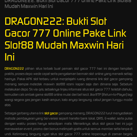
DRAGON222: Bukti Slot Gacor 777 Online Pake Link Slot88
Mudah Maxwin Hari Ini
DRAGON222: Bukti Slot
Gacor 777 Online Pake Link
Slot88 Mudah Maxwin Hari
Ini
DRAGON222
pilihan situs terbaik buat pemain slot gacor 777 hari ini dengan tampilan
praktis, proses depo wede cepat serta pengalaman bermain slot online yang menarik setiap
harinya. Pakai APK slot terbaru untuk menjelajahi ruang dimensi link slot gacor gampang
menang sampai meledak maxwin slot88 resmi kapan saja dan dimana saja. Sebelum
melakukan depo 5k via qris, sebaiknya tinjau informasi situs slot gacor 777 terlebih dahulu,
kemudian cek ombak game slot88 online mulai dari bet kecil. Jika RTP (Return-to-Player) lagi
wangi segera gas jangan kasih ampun, kalo anyep langsung cabut jangan tunggu modal
abis.
Sebagai gerbang utama link
slot gacor
gampang menang, DRAGON222 turut menyediakan
metode pembayaran yang bervariasi seperti transfer bank lokal, QRIS, E-wallet, serta pulsa
dengan waktu proses hanya sekedipan mata. Menariknya, situs slot gacor hari ini juga
menawarkan event, promo dan bonus melimpah gratis untuk semua member setia tanpa di
undi. Ketimbang bingung nyari situs slot gacor 777 online terpercaya di zaman begini,