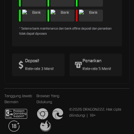
* Selama bank maintenance dan bank offline deposit dan penarikan
tidak dapat diproses
Deposit
Penarikan
Rata-rata 3 Menit
Rata-rata 5 Menit
Tanggung Jawab
Browser Yang
Bermain
Didukung
©2026 DRAGON222. Hak cipta
dilindungi | 18+