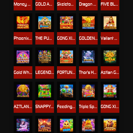
Money Piggies
GOLD AROWANA
Skeleton Thief
Dragon Link Fortune
FIVE BLESSINGS ARRIVE
Phoenix's Golden Basin
THE PUPPIES IN EGYPT
GONG XI FA CAI
GOLDEN TRAIN 2
Valiant of Athena
Gold Wheel Jackpot
LEGEND OF SPOOKY LINK
FORTUNE GOD BLESSING
Thor's Hammer
Aztlan Gems
AZTLAN GEMS2
SNAPPY CARNIVAL
Feeding Time
Triple Spin Xtreme
GONG XI FA CAI