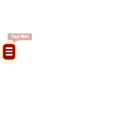
Tap Me!