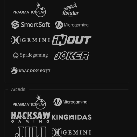
Arcade