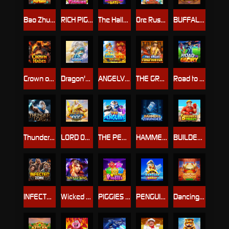
Bao Zhu Fortune
RICH PIGGIES
The Hallowin Bats
Ore Rush: Cart Collector
BUFFALO LEGEND
Crown of Hades
Dragon's Blaze Link
ANGELVSDEVIL SEA DUEL
THE GREAT FIREFIGHTER
Road to Glory
Thunder Lord
LORD OF THE GODS
THE PENGUINS
HAMMER OF THUNDER
BUILDER'S FRENZY
INFECTED ZONE
Wicked Wins: Crystals
PIGGIES WEALTHY ANGELIC
PENGUIN QUEST
Dancing Golden Drums